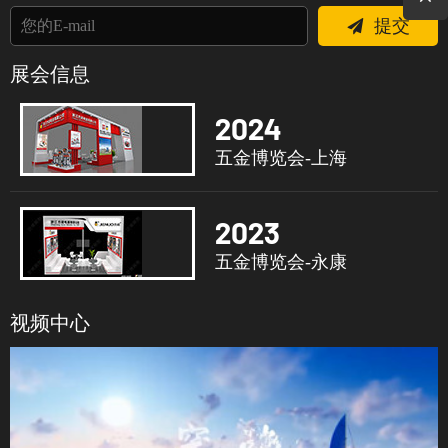
提交
展会信息
2024
五金博览会-上海
2023
五金博览会-永康
视频中心