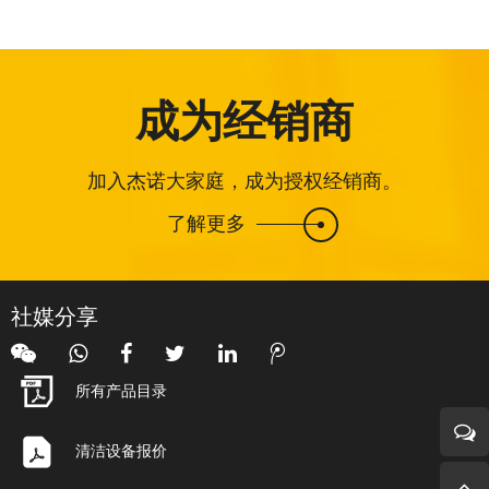
成为经销商
加入杰诺大家庭，成为授权经销商。
了解更多
社媒分享
所有产品目录
清洁设备报价