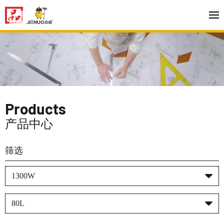
Products
产品中心
筛选
1300W
80L