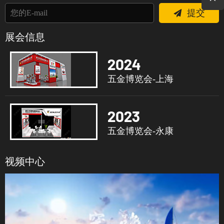
提交
展会信息
2024
五金博览会-上海
2023
五金博览会-永康
视频中心