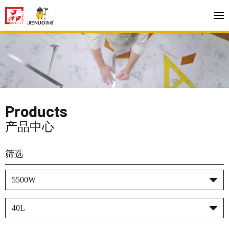
Products
产品中心
筛选
5500W
40L