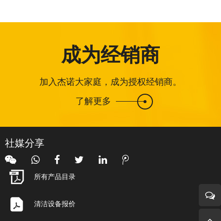
成为经销商
加入杰诺大家庭，成为授权经销商。
了解更多
社媒分享
所有产品目录
清洁设备报价