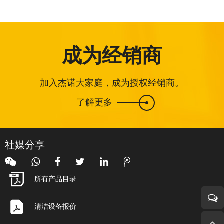
成为经销商
加入杰诺大家庭，成为授权经销商。
了解更多
社媒分享
所有产品目录
清洁设备报价