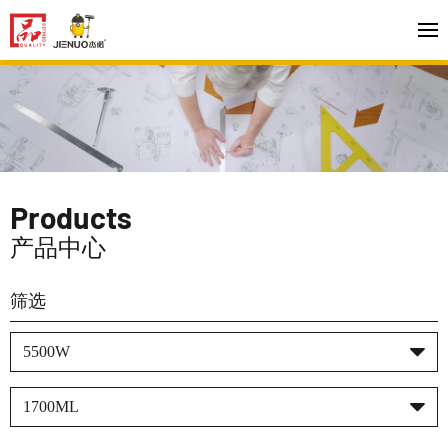
Products
产品中心
筛选
5500W
1700ML