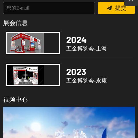
提交
展会信息
2024
五金博览会-上海
2023
五金博览会-永康
视频中心