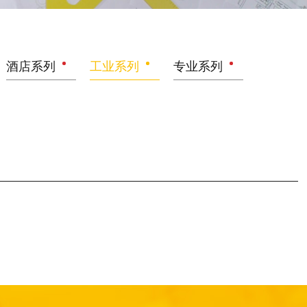
酒店系列
工业系列
专业系列