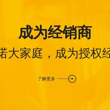
成为经销商
诺大家庭，成为授权
了解更多