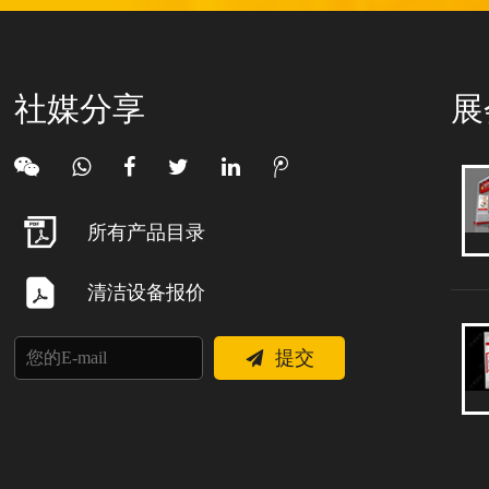
社媒分享
展
所有产品目录
清洁设备报价
提交