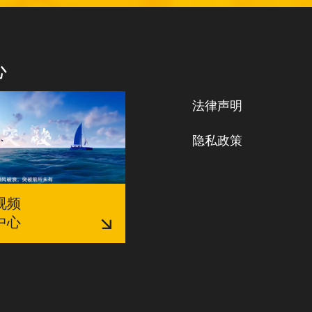
心
法律声明
隐私政策
视频
中心