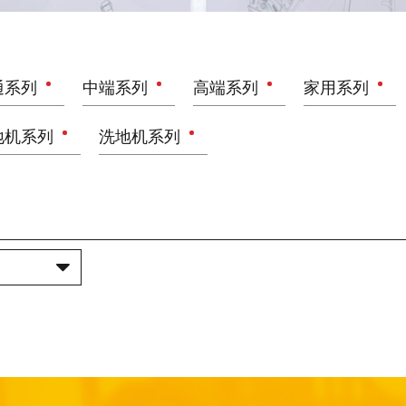
通系列
中端系列
高端系列
家用系列
地机系列
洗地机系列