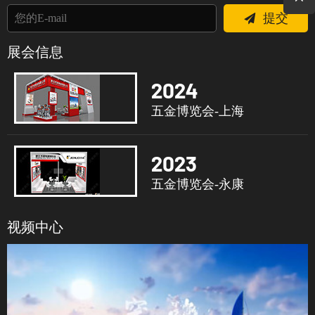
提交
展会信息
2024
五金博览会-上海
2023
五金博览会-永康
视频中心