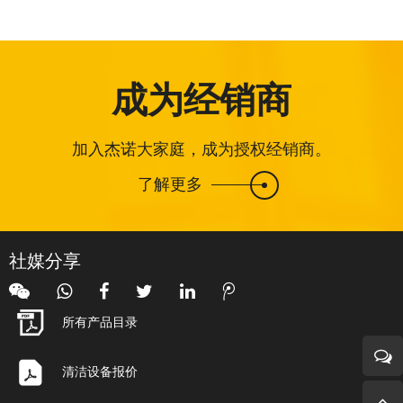
成为经销商
加入杰诺大家庭，成为授权经销商。
了解更多
社媒分享
所有产品目录
清洁设备报价