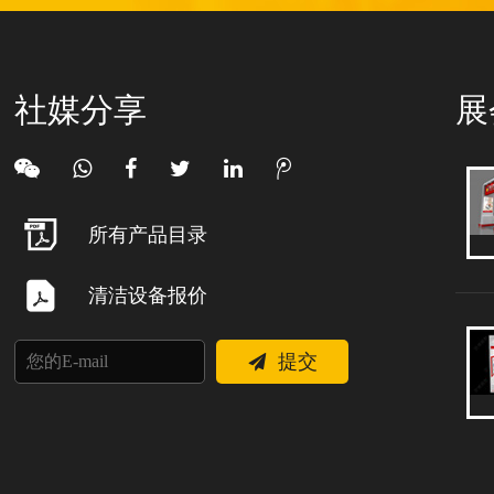
社媒分享
展
所有产品目录
清洁设备报价
提交