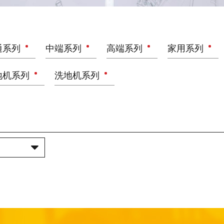
通系列
中端系列
高端系列
家用系列
地机系列
洗地机系列