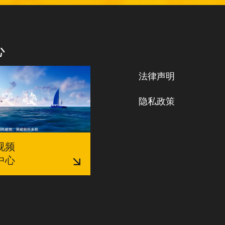
心
法律声明
隐私政策
视频
中心