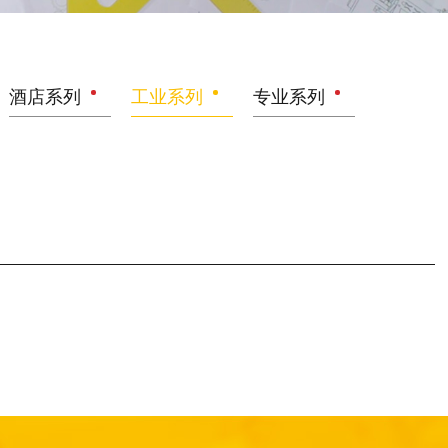
酒店系列
工业系列
专业系列