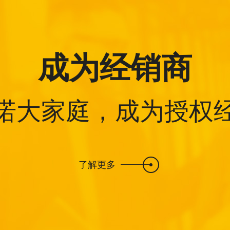
成为经销商
诺大家庭，成为授权
了解更多