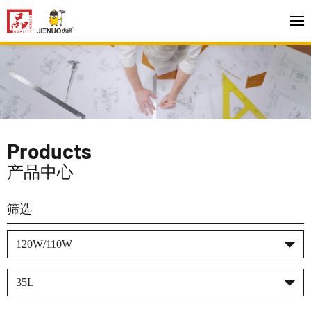
Products
产品中心
筛选
120W/110W
35L