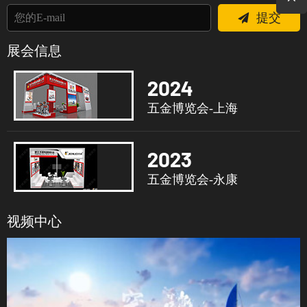
提交
展会信息
2024
五金博览会-上海
2023
五金博览会-永康
视频中心