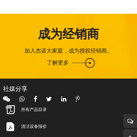
成为经销商
加入杰诺大家庭，成为授权经销商。
了解更多
社媒分享
所有产品目录
清洁设备报价