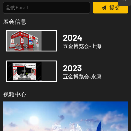
提交
展会信息
2024
五金博览会-上海
2023
五金博览会-永康
视频中心