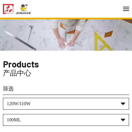
Products
产品中心
筛选
120W/110W
100ML